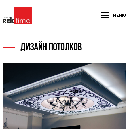
МЕНЮ
ДИЗАЙН ПОТОЛКОВ