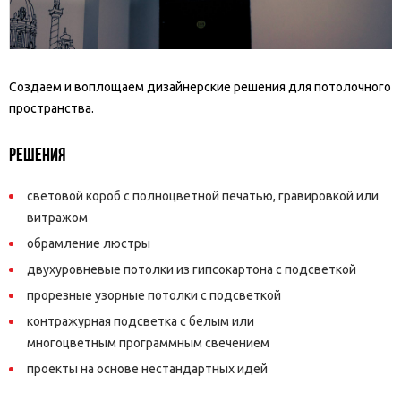
Создаем и воплощаем дизайнерские решения для потолочного
пространства.
Решения
световой короб с полноцветной печатью, гравировкой или
витражом
обрамление люстры
двухуровневые потолки из гипсокартона с подсветкой
прорезные узорные потолки с подсветкой
контражурная подсветка с белым или
многоцветным программным свечением
проекты на основе нестандартных идей