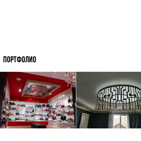
ПОРТФОЛИО