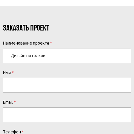
ЗАКАЗАТЬ ПРОЕКТ
Наименование проекта
Имя
Email
Телефон