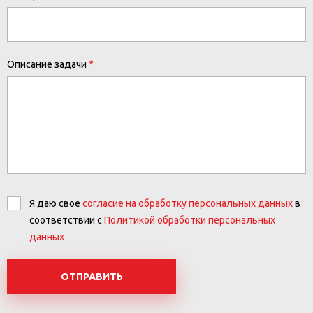
Описание задачи
Я даю свое
согласие на обработку персональных данных
в
соответствии с
Политикой обработки персональных
данных
ОТПРАВИТЬ