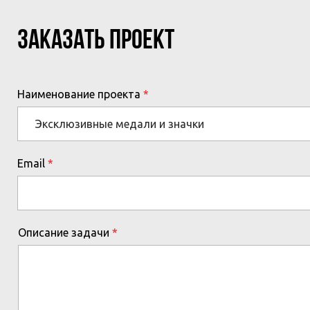
ЗАКАЗАТЬ ПРОЕКТ
Наименование проекта
Email
Описание задачи