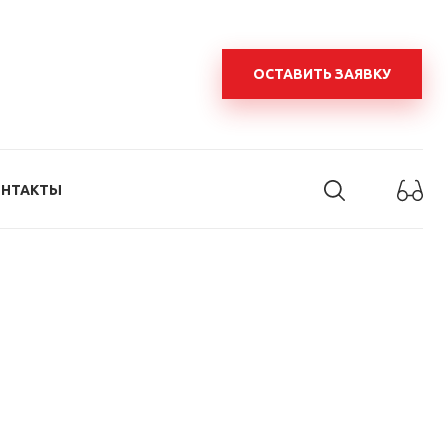
ОСТАВИТЬ ЗАЯВКУ
ОНТАКТЫ