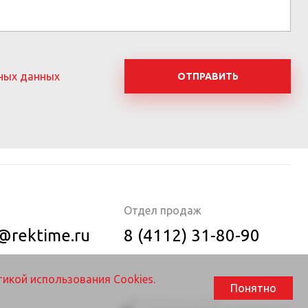
ных данных
ОТПРАВИТЬ
Отдел продаж
@rektime.ru
8 (4112) 31-80-90
икой использования Cookies.
Понятно