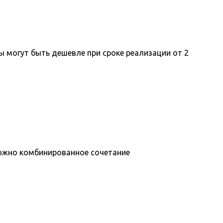
ы могут быть дешевле при сроке реализации от 2
можно комбинированное сочетание