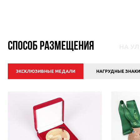
МЕРОПРИЯТИЙ
Способ размещения
НА У
ЭКСКЛЮЗИВНЫЕ МЕДАЛИ
НАГРУДНЫЕ ЗНАК