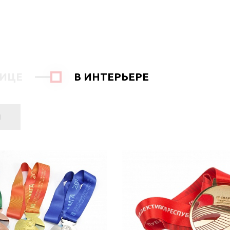
ЛИЦЕ
В ИНТЕРЬЕРЕ
И