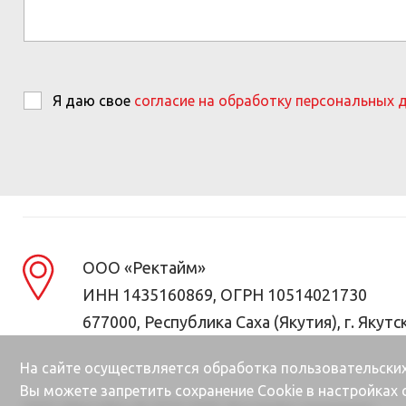
Я даю свое
согласие на обработку персональных 
ООО «Ректайм»
ИНН 1435160869, ОГРН 10514021730
677000, Республика Саха (Якутия), г. Якутск
На сайте осуществляется обработка пользовательских
Вы можете запретить сохранение Cookie в настройках с