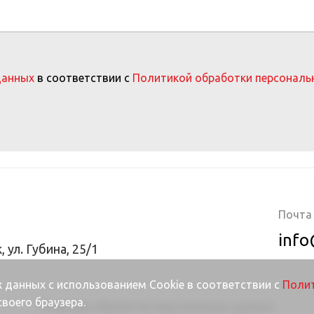
данных
в соответствии с
Политикой обработки персональ
Почта
info
, ул. Губина, 25/1
 данных с использованием Cookie в соответствии с
Полит
воего браузера.
Политика обработки персональных данных