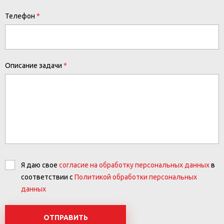
Телефон
Описание задачи
Я даю свое
согласие на обработку персональных данных
в
соответствии с
Политикой обработки персональных
данных
ОТПРАВИТЬ