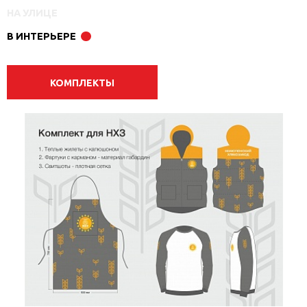
НА УЛИЦЕ
В ИНТЕРЬЕРЕ
КОМПЛЕКТЫ