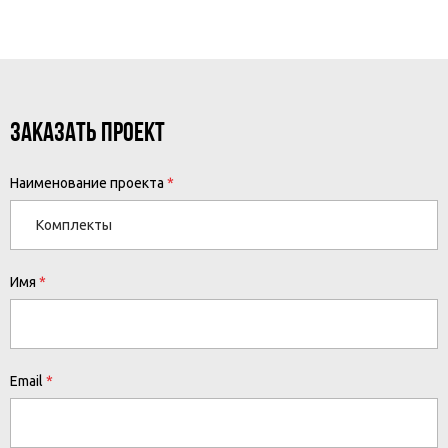
ЗАКАЗАТЬ ПРОЕКТ
Наименование проекта
Имя
Email