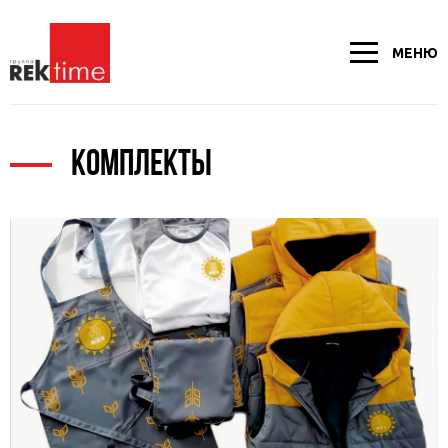
МЕНЮ
КОМПЛЕКТЫ