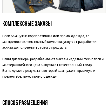
Комплексные заказы
Если вам нужна корпоративная или промо-одежда, то
мы предоставляем полный комплекс услуг: от разработки
эскиза до получения готового продукта.
Наши дизайнеры разрабатывают макеты изделий, технологи и
мастера швейного цеха выпускают качественный товар.
Вы получаете результат, который вам нужен - красивую и
презентабельную промо-одежду.
Способ размещения