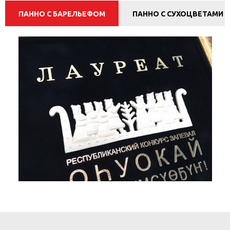
ПАННО С БАРЕЛЬЕФОМ
ПАННО С СУХОЦВЕТАМИ