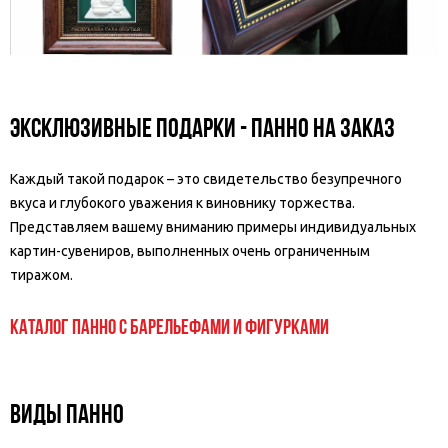
Эксклюзивные подарки - панно на заказ
Каждый такой подарок – это свидетельство безупречного
вкуса и глубокого уважения к виновнику торжества.
Представляем вашему вниманию примеры индивидуальных
картин-сувениров, выполненных очень ограниченным
тиражом.
Каталог панно с барельефами и фигурками
ВИДЫ ПАННО