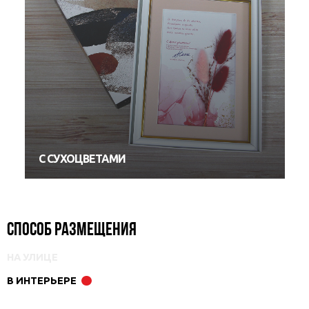
С СУХОЦВЕТАМИ
Способ размещения
НА УЛИЦЕ
В ИНТЕРЬЕРЕ