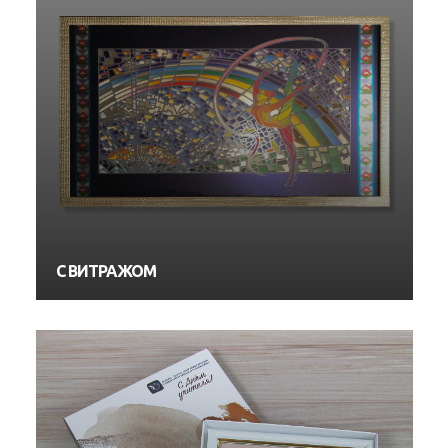
С ВИТРАЖОМ