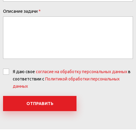
Описание задачи
Я даю свое
согласие на обработку персональных данных
в
соответствии с
Политикой обработки персональных
данных
ОТПРАВИТЬ