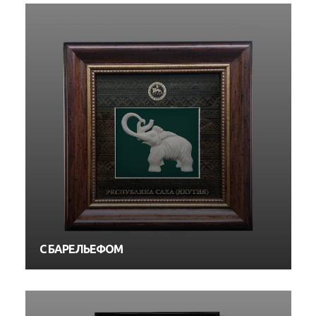
С БАРЕЛЬЕФОМ