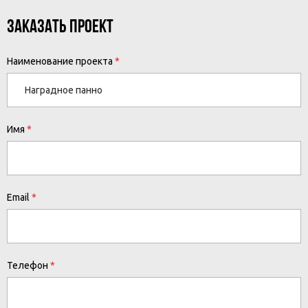
ЗАКАЗАТЬ ПРОЕКТ
Наименование проекта
Имя
Email
Телефон