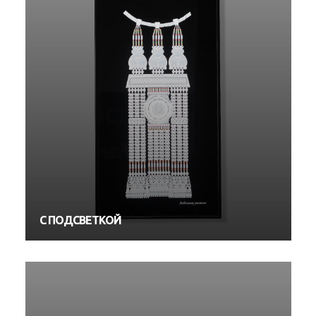
С ПОДСВЕТКОЙ