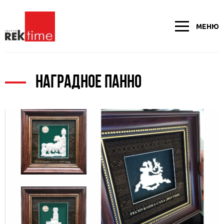
МЕНЮ
НАГРАДНОЕ ПАННО