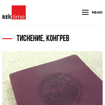
МЕНЮ
ТИСНЕНИЕ, КОНГРЕВ