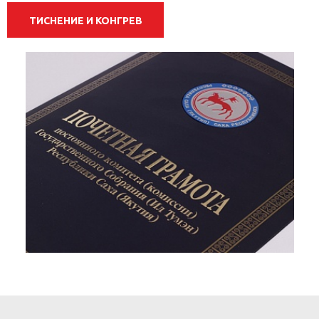
ТИСНЕНИЕ И КОНГРЕВ