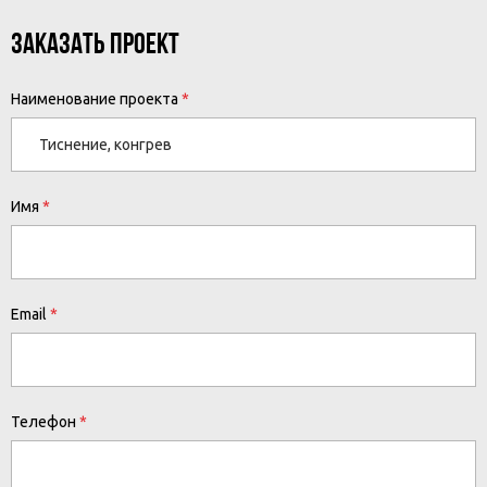
ЗАКАЗАТЬ ПРОЕКТ
Наименование проекта
Имя
Email
Телефон