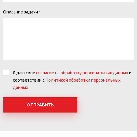
Описание задачи
Я даю свое
согласие на обработку персональных данных
в
соответствии с
Политикой обработки персональных
данных
ОТПРАВИТЬ