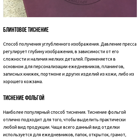
Блинтовое тиснение
Способ получения углубленного изображения. Давление пресса
регулирует глубину изображения, в зависимости от его
сложности и наличия мелких деталей. Применяется в
основном для персонализации ежедневников, планингов,
записных книжек, портмоне и других изделий из кожи, либо из
хорошего кожзама.
Тиснение фольгой
Наиболее популярный способ тиснения. Тиснение фольгой
отлично подходит для того, чтобы выделить практически
любой вид продукции. Чаще всего данный вид отделки
используется для ежедневников, папок, открыток, грамот,