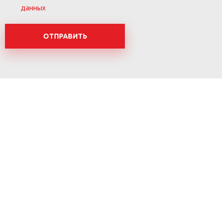
данных
ОТПРАВИТЬ