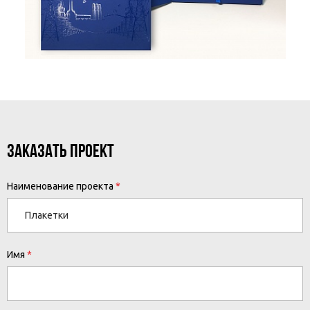
ЗАКАЗАТЬ ПРОЕКТ
Наименование проекта
Имя