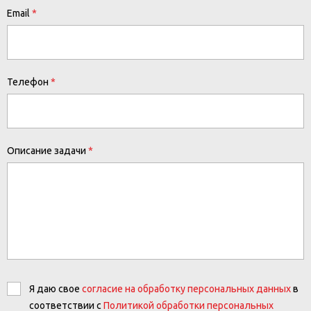
Email
Телефон
Описание задачи
Я даю свое
согласие на обработку персональных данных
в
соответствии с
Политикой обработки персональных