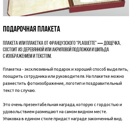
ПОДАРОЧНАЯ ПЛАКЕТА
Плакета или плакетка от французского "plaquette" — дощечка,
состоит из деревянной или акриловой подложки и шильда
с изображением и текстом.
Плакетка - эксклюзивный подарок и хороший способ выделить,
поощрить сотрудника или руководителя. На плакетке можно
разместить фотоизображение, логотип и поздравительный
текст по случаю.
Это очень презентабельная награда, которую с гордостью и
удовольствием размещают на самом видном месте.
Упаковка в едином стиле придаст награде законченный вид.