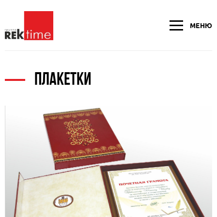
МЕНЮ
ПЛАКЕТКИ