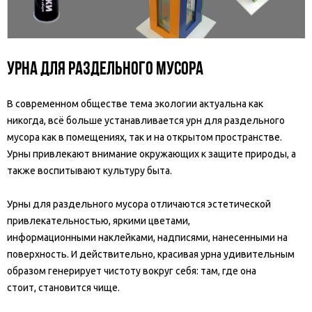
Урна для раздельного мусора
В современном обществе тема экологии актуальна как
никогда, всё больше устанавливается урн для раздельного
мусора как в помещениях, так и на открытом пространстве.
Урны привлекают внимание окружающих к защите природы, а
также воспитывают культуру быта.
Урны для раздельного мусора отличаются эстетической
привлекательностью, яркими цветами,
информационными наклейками, надписями, нанесенными на
поверхность. И действительно, красивая урна удивительным
образом генерирует чистоту вокруг себя: там, где она
стоит, становится чище.