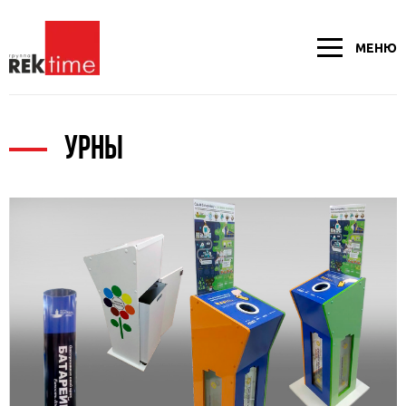
МЕНЮ
УРНЫ