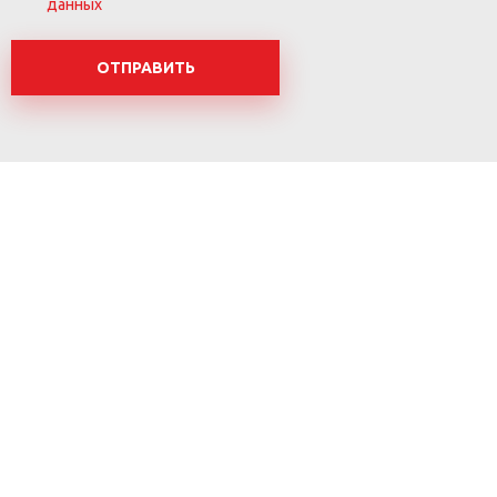
данных
ОТПРАВИТЬ