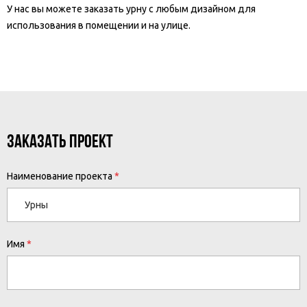
У нас вы можете заказать урну с любым дизайном для
использования в помещении и на улице.
ЗАКАЗАТЬ ПРОЕКТ
Наименование проекта
Имя