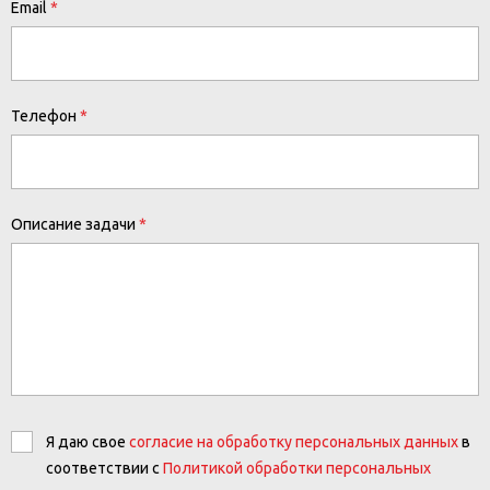
Email
Телефон
Описание задачи
Я даю свое
согласие на обработку персональных данных
в
соответствии с
Политикой обработки персональных