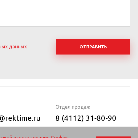
ных данных
ОТПРАВИТЬ
Отдел продаж
@rektime.ru
8 (4112) 31-80-90
икой использования Cookies.