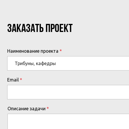
ЗАКАЗАТЬ ПРОЕКТ
Наименование проекта
Email
Описание задачи