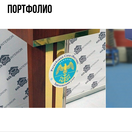
МЕРОПРИЯТИЙ
ПОРТФОЛИО