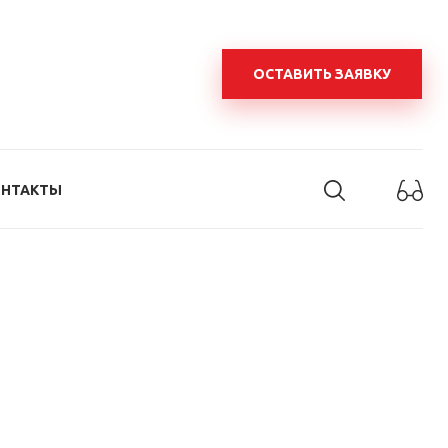
ОСТАВИТЬ ЗАЯВКУ
ОНТАКТЫ