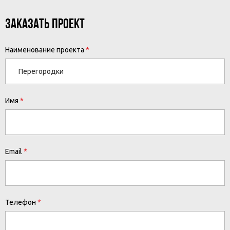
ЗАКАЗАТЬ ПРОЕКТ
Наименование проекта
Имя
Email
Телефон