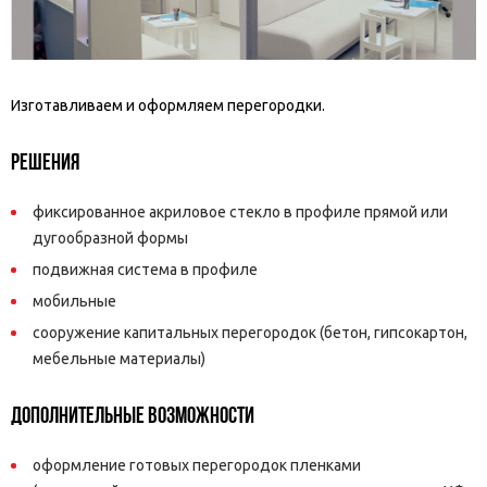
Изготавливаем и оформляем перегородки.
Решения
фиксированное акриловое стекло в профиле прямой или
дугообразной формы
подвижная система в профиле
мобильные
сооружение капитальных перегородок (бетон, гипсокартон,
мебельные материалы)
Дополнительные возможности
оформление готовых перегородок пленками