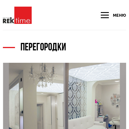
МЕНЮ
ПЕРЕГОРОДКИ