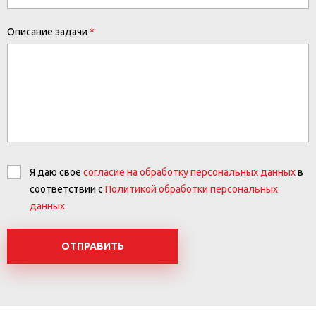
Описание задачи
Я даю свое
согласие на обработку персональных данных
в
соответствии с
Политикой обработки персональных
данных
ОТПРАВИТЬ