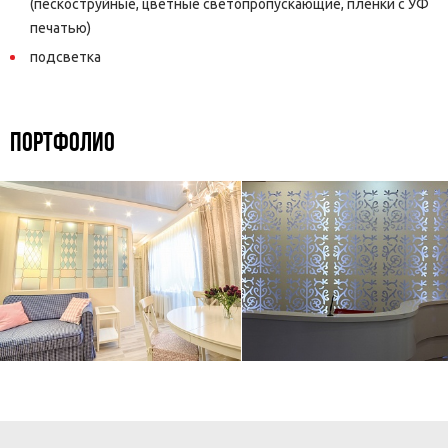
(пескоструйные, цветные светопропускающие, пленки с УФ
печатью)
подсветка
ПОРТФОЛИО