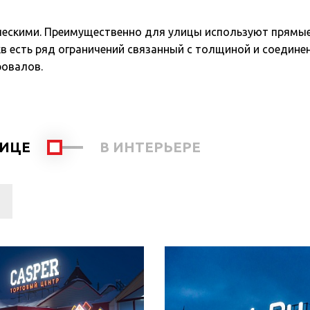
ческими. Преимущественно для улицы используют прямые 
в есть ряд ограничений связанный с толщиной и соедин
ровалов.
ЛИЦЕ
В ИНТЕРЬЕРЕ