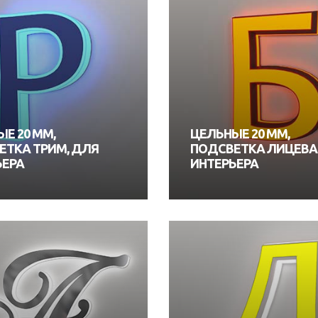
Е 20 ММ,
ЦЕЛЬНЫЕ 20 ММ,
ЕТКА ТРИМ, ДЛЯ
ПОДСВЕТКА ЛИЦЕВА
ЬЕРА
ИНТЕРЬЕРА