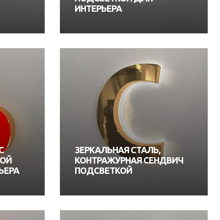
ИНТЕРЬЕРА
С
ЗЕРКАЛЬНАЯ СТАЛЬ,
КОЙ
КОНТРАЖУРНАЯ СЕНДВИЧ
ЬЕРА
ПОДСВЕТКОЙ