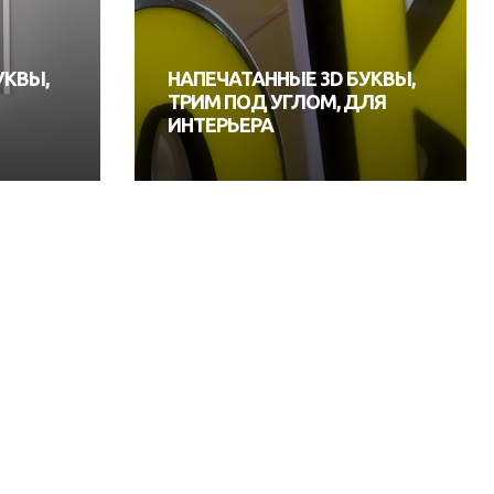
УКВЫ,
НАПЕЧАТАННЫЕ 3D БУКВЫ,
ТРИМ ПОД УГЛОМ, ДЛЯ
ИНТЕРЬЕРА