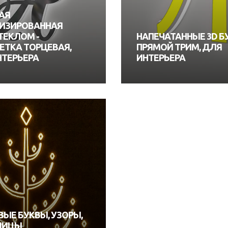
АЯ
ИЗИРОВАННАЯ
ТЕКЛОМ -
НАПЕЧАТАННЫЕ 3D Б
ЕТКА ТОРЦЕВАЯ,
ПРЯМОЙ ТРИМ, ДЛЯ
НТЕРЬЕРА
ИНТЕРЬЕРА
ЫЕ БУКВЫ, УЗОРЫ,
ЛИЦЫ