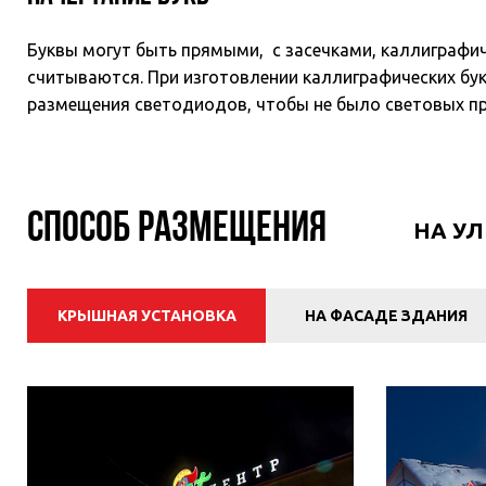
Буквы могут быть прямыми, с засечками, каллиграфи
считываются. При изготовлении каллиграфических бук
размещения светодиодов, чтобы не было световых п
Способ размещения
НА У
КРЫШНАЯ УСТАНОВКА
НА ФАСАДЕ ЗДАНИЯ