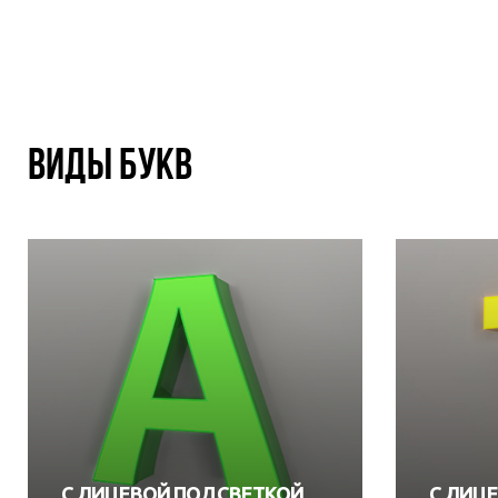
МЕРОПРИЯТИЙ
ВИДЫ БУКВ
С ЛИЦЕВОЙ ПОДСВЕТКОЙ
С ЛИЦ