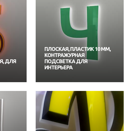
ПЛОСКАЯ, ПЛАСТИК 10 ММ,
КОНТРАЖУРНАЯ
Я, ДЛЯ
ПОДСВЕТКА ДЛЯ
ИНТЕРЬЕРА