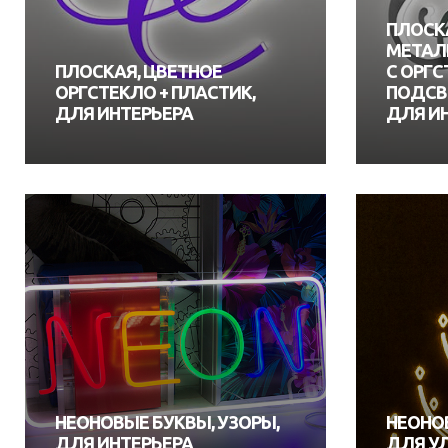
ПЛОСК
МЕТАЛ
ПЛОСКАЯ, ЦВЕТНОЕ
С ОРГС
ОРГСТЕКЛО + ПЛАСТИК,
ПОДСВ
ДЛЯ ИНТЕРЬЕРА
ДЛЯ И
НЕОНОВЫЕ БУКВЫ, УЗОРЫ,
НЕОНОВ
ДЛЯ ИНТЕРЬЕРА
ДЛЯ У