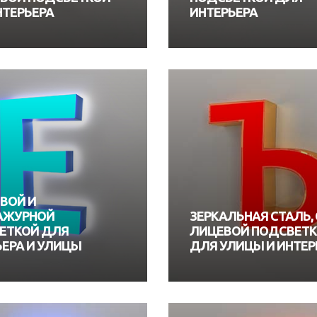
НТЕРЬЕРА
ИНТЕРЬЕРА
ВОЙ И
АЖУРНОЙ
ЗЕРКАЛЬНАЯ СТАЛЬ, 
ЕТКОЙ ДЛЯ
ЛИЦЕВОЙ ПОДСВЕТ
ЬЕРА И УЛИЦЫ
ДЛЯ УЛИЦЫ И ИНТЕР