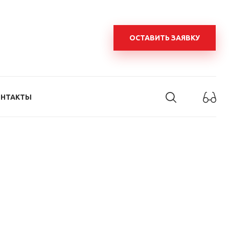
ОСТАВИТЬ ЗАЯВКУ
ОНТАКТЫ