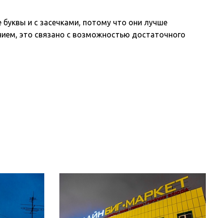
буквы и с засечками, потому что они лучше
ением, это связано с возможностью достаточного