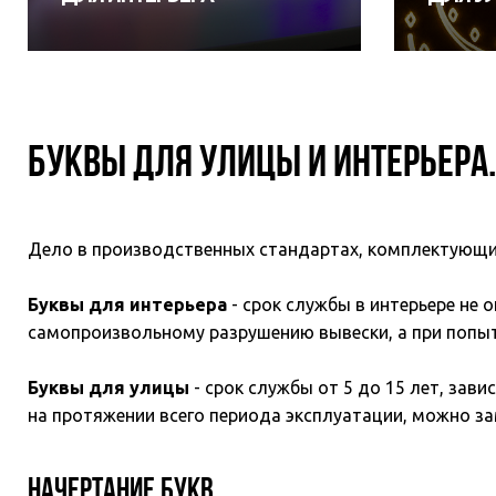
БУКВЫ ДЛЯ УЛИЦЫ И ИНТЕРЬЕРА.
Дело в производственных стандартах, комплектующих
Буквы для интерьера
- cрок службы в интерьере не 
самопроизвольному разрушению вывески, а при попыт
Буквы для улицы
- срок службы от 5 до 15 лет, зав
на протяжении всего периода эксплуатации, можно за
Начертание букв