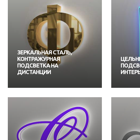
ЗЕРКАЛЬНАЯ СТАЛЬ,
КОНТРАЖУРНАЯ
ЦЕЛЬНЫ
ПОДСВЕТКА НА
ПОДСВ
ДИСТАНЦИИ
ИНТЕР